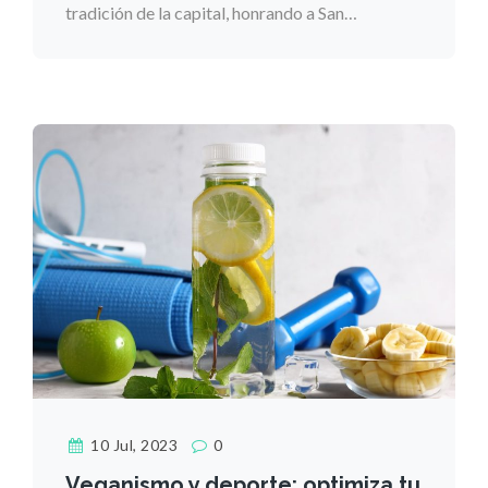
tradición de la capital, honrando a San…
10 Jul, 2023
0
Veganismo y deporte: optimiza tu