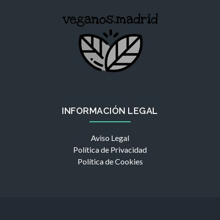
INFORMACIÓN LEGAL
Aviso Legal
Política de Privacidad
Política de Cookies