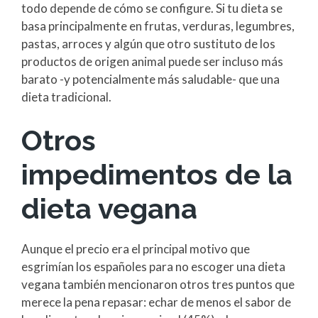
todo depende de cómo se configure. Si tu dieta se
basa principalmente en frutas, verduras, legumbres,
pastas, arroces y algún que otro sustituto de los
productos de origen animal puede ser incluso más
barato -y potencialmente más saludable- que una
dieta tradicional.
Otros
impedimentos de la
dieta vegana
Aunque el precio era el principal motivo que
esgrimían los españoles para no escoger una dieta
vegana también mencionaron otros tres puntos que
merece la pena repasar: echar de menos el sabor de