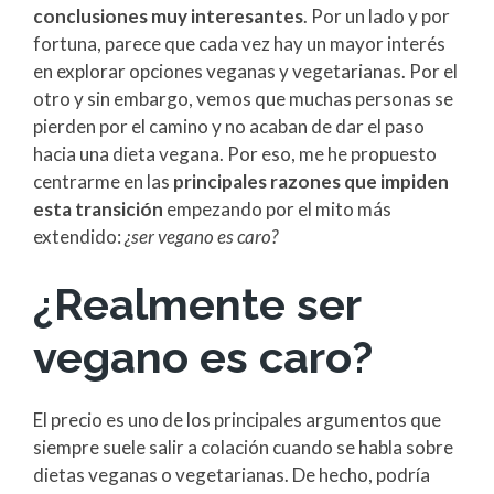
conclusiones muy interesantes
. Por un lado y por
fortuna, parece que cada vez hay un mayor interés
en explorar opciones veganas y vegetarianas. Por el
otro y sin embargo, vemos que muchas personas se
pierden por el camino y no acaban de dar el paso
hacia una dieta vegana. Por eso, me he propuesto
centrarme en las
principales razones que impiden
esta transición
empezando por el mito más
extendido:
¿ser vegano es caro?
¿Realmente ser
vegano es caro?
El precio es uno de los principales argumentos que
siempre suele salir a colación cuando se habla sobre
dietas veganas o vegetarianas. De hecho, podría