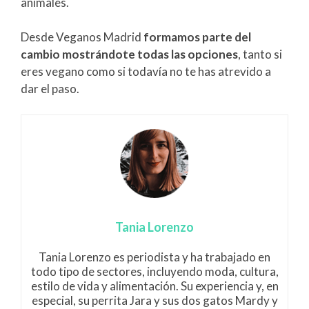
animales.
Desde Veganos Madrid
formamos parte del
cambio mostrándote todas las opciones
, tanto si
eres vegano como si todavía no te has atrevido a
dar el paso.
Tania Lorenzo
Tania Lorenzo es periodista y ha trabajado en
todo tipo de sectores, incluyendo moda, cultura,
estilo de vida y alimentación. Su experiencia y, en
especial, su perrita Jara y sus dos gatos Mardy y