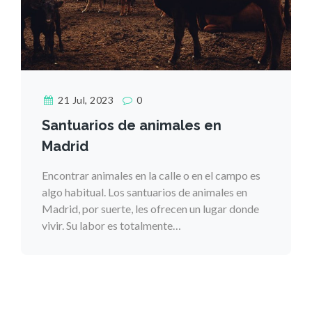
21 Jul, 2023
0
Santuarios de animales en
Madrid
Encontrar animales en la calle o en el campo es
algo habitual. Los santuarios de animales en
Madrid, por suerte, les ofrecen un lugar donde
vivir. Su labor es totalmente…