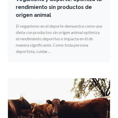
rendimiento sin productos de
origen animal
El veganismo en el deporte demuestra como una
dieta con productos sin origen animal optimiza
el rendimiento deportivo e impacta en él de
manera significante. Como toda persona
deportista, cuidar…