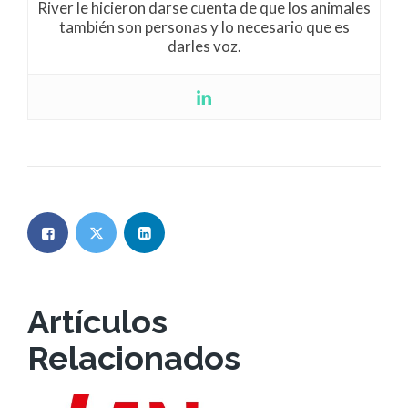
River le hicieron darse cuenta de que los animales
también son personas y lo necesario que es
darles voz.
Artículos
Relacionados