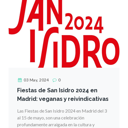
03 May, 2024
0
Fiestas de San Isidro 2024 en
Madrid: veganas y reivindicativas
Las Fiestas de San Isidro 2024 en Madrid del 3
al 15 de mayo, son una celebración
profundamente arraigada en la cultura y