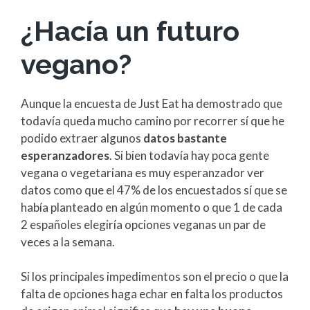
¿Hacía un futuro
vegano?
Aunque la encuesta de Just Eat ha demostrado que
todavía queda mucho camino por recorrer sí que he
podido extraer algunos
datos bastante
esperanzadores
. Si bien todavía hay poca gente
vegana o vegetariana es muy esperanzador ver
datos como que el 47% de los encuestados sí que se
había planteado en algún momento o que 1 de cada
2 españoles elegiría opciones veganas un par de
veces a la semana.
Si los principales impedimentos son el precio o que la
falta de opciones haga echar en falta los productos