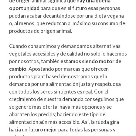
de origen animal significa que
hay una buena
oportunidad
para que en el futuro esas personas
puedan acabar decantándose por una dieta vegana
o, al menos, que reduzcan al máximo su consumo de
productos de origen animal.
Cuando consumimos y demandamos alternativas
vegetales accesibles y de calidad no solo lo hacemos
por nosotros, también
estamos siendo motor de
cambio
. Apostando por marcas que ofrecen
productos plant based demostramos que la
demanda por una alimentación justa y respetuosa
con todos los seres sintientes es real. Con el
crecimiento de nuestra demanda conseguimos que
se genere más oferta, haya más opciones y se
abaraten los precios; haciendo este tipo de
alimentación aún más accesible. Así, la rueda gira
hacia un futuro mejor para todas las personas y