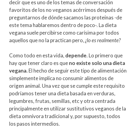
decir que es uno de los temas de conversación
favoritos de los no veganos acérrimos después de
preguntarnos de dónde sacamos las proteínas -de
este tema hablaremos dentro de poco-. La dieta
vegana suele percibirse como carísima por todos
aquellos que no la practican pero,
¿lo es realmente?
Como todo en esta vida,
depende
. Lo primero que
hay que tener claro es que
no existe solo una dieta
vegana.
El hecho de seguir este tipo de alimentación
simplemente implica no consumir alimentos de
origen animal. Una vez que se cumple este requisito
podríamos tener una dieta basada en verduras,
legumbres, frutas, semillas, etc y otra centrada
principalmente en utilizar sustitutivos veganos de la
dieta omnívora tradicional y, por supuesto, todos
los pasos intermedios.