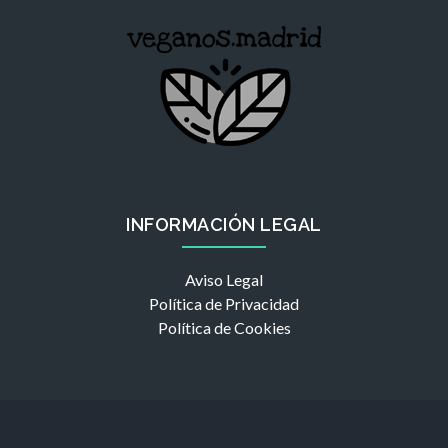
INFORMACIÓN LEGAL
Aviso Legal
Política de Privacidad
Política de Cookies