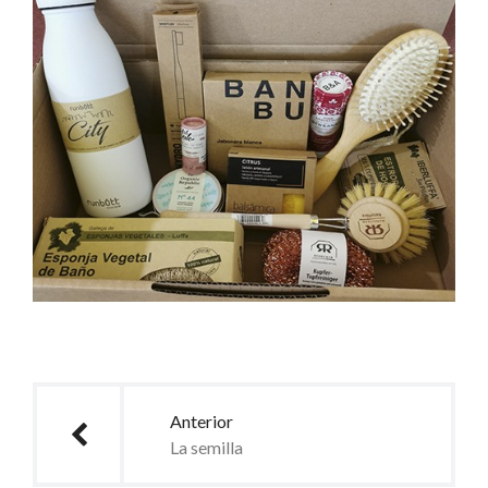
Anterior
La semilla