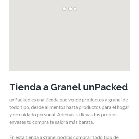
Tienda a Granel unPacked
unPacked es una tienda que vende productos a granel de
todo tipo, desde alimentos hasta productos para el hogar
y de cuidado personal. Además, si llevas tus propios
envases tu compra te saldrá más barata.
En esta tienda a granel podrás comprar todo tipo de