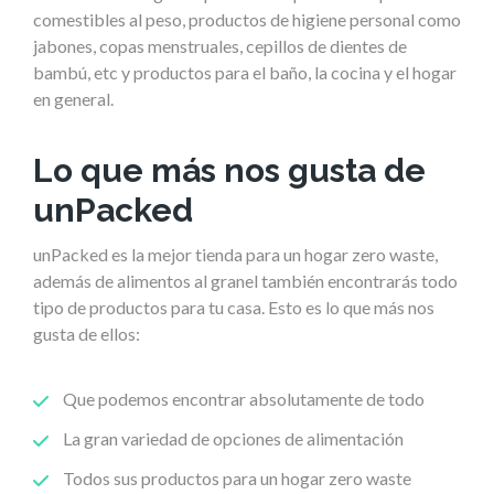
comestibles al peso, productos de higiene personal como
jabones, copas menstruales, cepillos de dientes de
bambú, etc y productos para el baño, la cocina y el hogar
en general.
Lo que más nos gusta de
unPacked
unPacked es la mejor tienda para un hogar zero waste,
además de alimentos al granel también encontrarás todo
tipo de productos para tu casa. Esto es lo que más nos
gusta de ellos:
Que podemos encontrar absolutamente de todo
La gran variedad de opciones de alimentación
Todos sus productos para un hogar zero waste