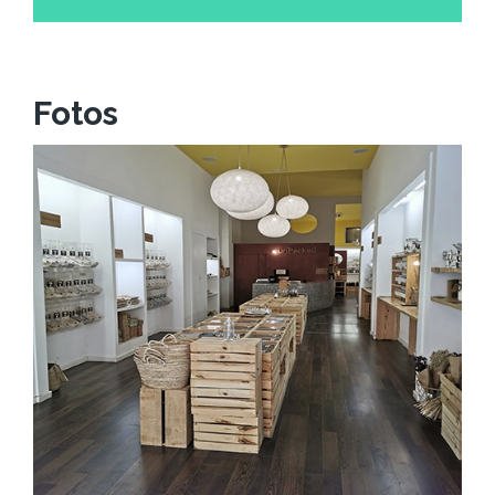
Fotos