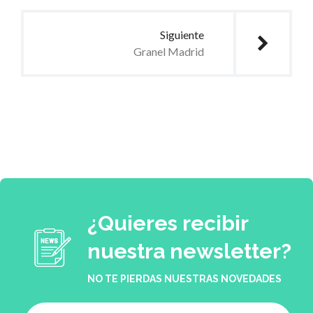
Siguiente
Granel Madrid
¿Quieres recibir
nuestra newsletter?
NO TE PIERDAS NUESTRAS NOVEDADES