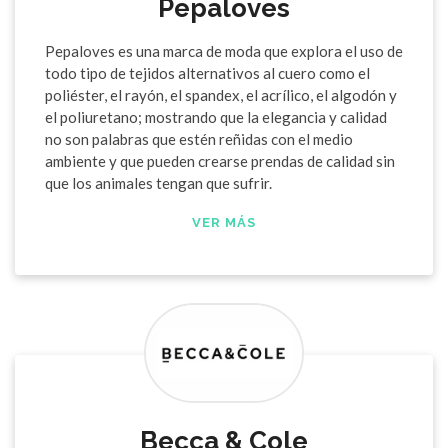
Pepaloves
Pepaloves es una marca de moda que explora el uso de
todo tipo de tejidos alternativos al cuero como el
poliéster, el rayón, el spandex, el acrílico, el algodón y
el poliuretano; mostrando que la elegancia y calidad
no son palabras que estén reñidas con el medio
ambiente y que pueden crearse prendas de calidad sin
que los animales tengan que sufrir.
VER MÁS
Becca & Cole