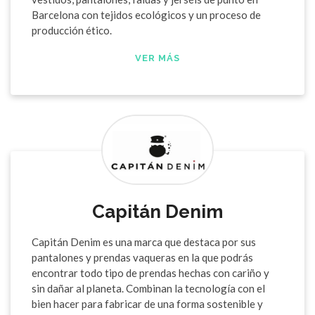
Barcelona con tejidos ecológicos y un proceso de
producción ético.
VER MÁS
Capitán Denim
Capitán Denim es una marca que destaca por sus
pantalones y prendas vaqueras en la que podrás
encontrar todo tipo de prendas hechas con cariño y
sin dañar al planeta. Combinan la tecnología con el
bien hacer para fabricar de una forma sostenible y