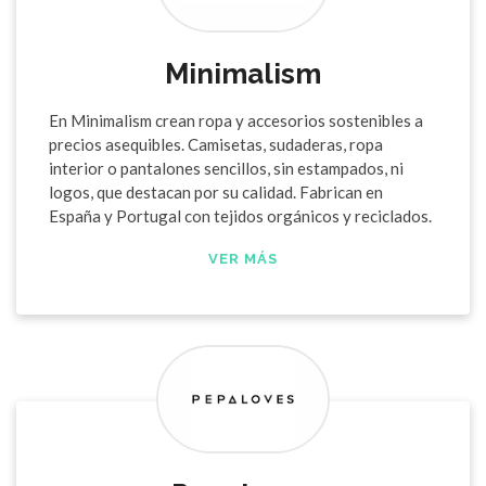
Minimalism
En Minimalism crean ropa y accesorios sostenibles a
precios asequibles. Camisetas, sudaderas, ropa
interior o pantalones sencillos, sin estampados, ni
logos, que destacan por su calidad. Fabrican en
España y Portugal con tejidos orgánicos y reciclados.
VER MÁS