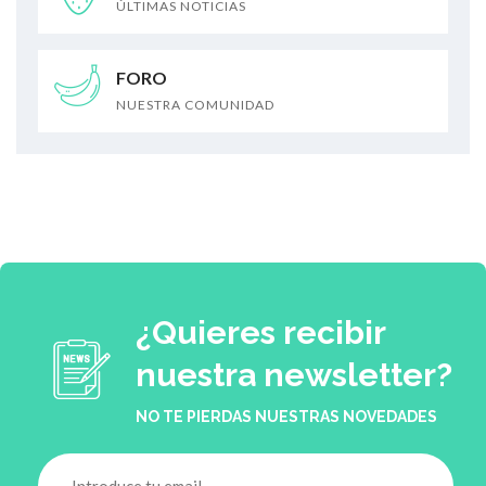
ÚLTIMAS NOTICIAS
FORO
NUESTRA COMUNIDAD
¿Quieres recibir
nuestra newsletter?
NO TE PIERDAS NUESTRAS NOVEDADES