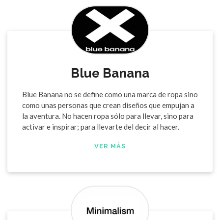
Blue Banana
Blue Banana no se define como una marca de ropa sino
como unas personas que crean diseños que empujan a
la aventura. No hacen ropa sólo para llevar, sino para
activar e inspirar; para llevarte del decir al hacer.
VER MÁS