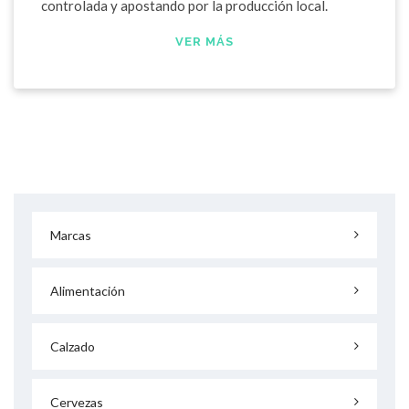
controlada y apostando por la producción local.
VER MÁS
Marcas
Alimentación
Calzado
Cervezas