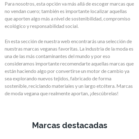
Para nosotros, esta opción va más allá de escoger marcas que
no vendan cuero; también es importante localizar aquellas
que aporten algo más a nivel de sostenibilidad, compromiso
ecológico y responsabilidad social.
En esta sección de nuestra web encontrarás una selección de
nuestras marcas veganas favoritas. La industria de la moda es
una de las más contaminantes del mundo y por eso
consideramos importante recomendarte aquellas marcas que
están haciendo algo por convertirse un motor de cambio ya
sea explorando nuevos tejidos, fabricado de forma
sostenible, reciclando materiales y un largo etcétera. Marcas
de moda vegana que realmente aportan, ¡descúbrelas!
Marcas destacadas