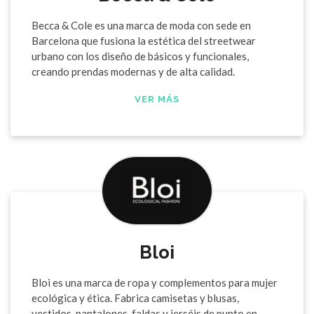
Becca & Cole es una marca de moda con sede en
Barcelona que fusiona la estética del streetwear
urbano con los diseño de básicos y funcionales,
creando prendas modernas y de alta calidad.
VER MÁS
Bloi
Bloi es una marca de ropa y complementos para mujer
ecológica y ética. Fabrica camisetas y blusas,
vestidos, pantalones, faldas y jerséis de punto en