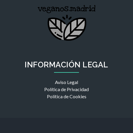
INFORMACIÓN LEGAL
Aviso Legal
Política de Privacidad
Política de Cookies