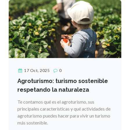
17 Oct, 2025
0
Agroturismo: turismo sostenible
respetando la naturaleza
Te contamos qué es el agroturismo, sus
principales características y qué actividades de
agroturismo puedes hacer para vivir un turismo
más sostenible.