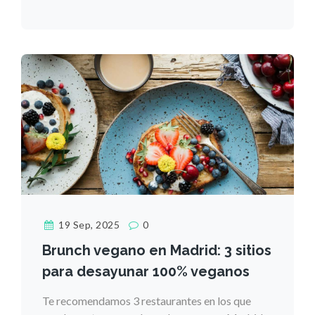
19 Sep, 2025
0
Brunch vegano en Madrid: 3 sitios
para desayunar 100% veganos
Te recomendamos 3 restaurantes en los que