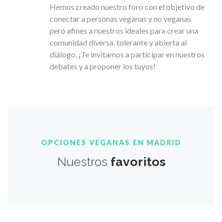
Hemos creado nuestro foro con el objetivo de
conectar a personas veganas y no veganas
pero afines a nuestros ideales para crear una
comunidad diversa, tolerante y abierta al
diálogo. ¡Te invitamos a participar en nuestros
debates y a proponer los tuyos!
OPCIONES VEGANAS EN MADRID
Nuestros
favoritos