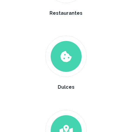
Restaurantes
Dulces