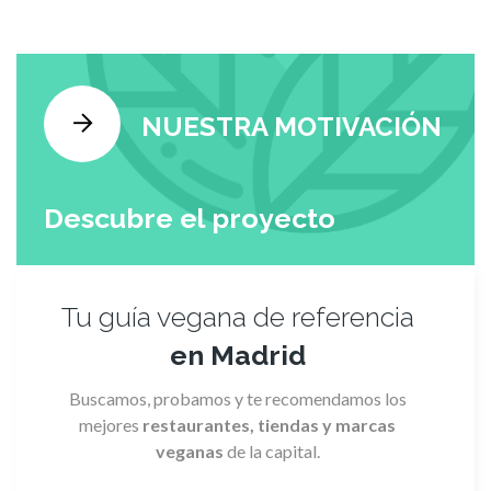
NUESTRA MOTIVACIÓN
Descubre el proyecto
Tu guía vegana de referencia
en Madrid
Buscamos, probamos y te recomendamos los
mejores
restaurantes, tiendas y marcas
veganas
de la capital.