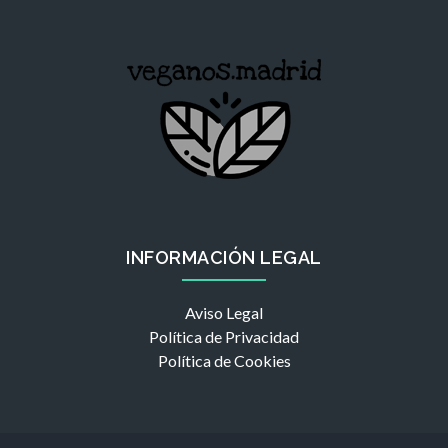
INFORMACIÓN LEGAL
Aviso Legal
Política de Privacidad
Política de Cookies