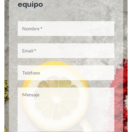
equipo