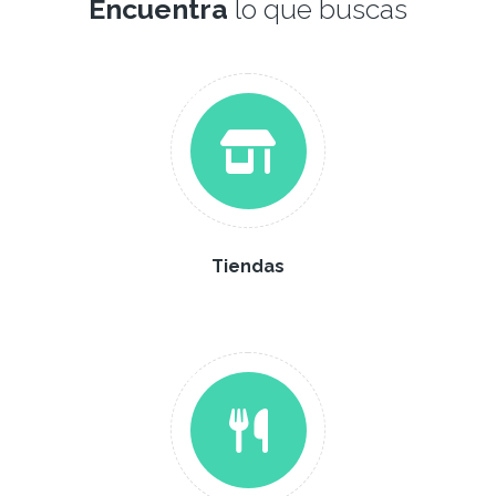
Encuentra
lo que buscas
Tiendas