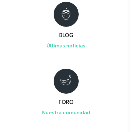
BLOG
Últimas noticias
FORO
Nuestra comunidad