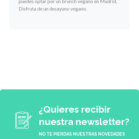
puedes optar por un brunch vegano en Madrid.
Disfruta de un desayuno vegano.
¿Quieres recibir
nuestra newsletter?
NO TE PIERDAS NUESTRAS NOVEDADES