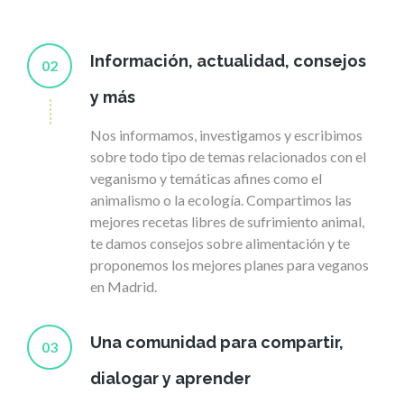
Información, actualidad, consejos
02
y más
Nos informamos, investigamos y escribimos
sobre todo tipo de temas relacionados con el
veganismo y temáticas afines como el
animalismo o la ecología. Compartimos las
mejores recetas libres de sufrimiento animal,
te damos consejos sobre alimentación y te
proponemos los mejores planes para veganos
en Madrid.
Una comunidad para compartir,
03
dialogar y aprender