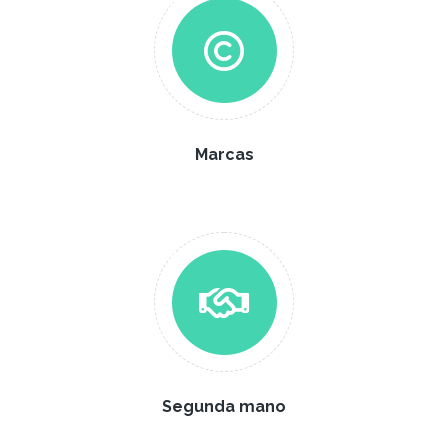
Marcas
Segunda mano