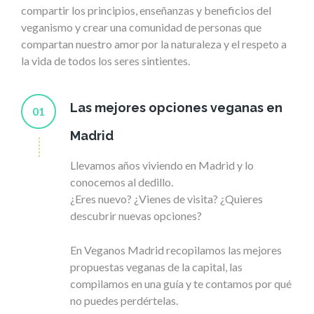
compartir los principios, enseñanzas y beneficios del
veganismo y crear una comunidad de personas que
compartan nuestro amor por la naturaleza y el respeto a
la vida de todos los seres sintientes.
Las mejores opciones veganas en
01
Madrid
Llevamos años viviendo en Madrid y lo
conocemos al dedillo.
¿Eres nuevo? ¿Vienes de visita? ¿Quieres
descubrir nuevas opciones?
En Veganos Madrid recopilamos las mejores
propuestas veganas de la capital, las
compilamos en una guía y te contamos por qué
no puedes perdértelas.