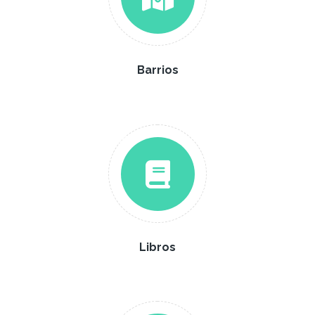
Barrios
Libros