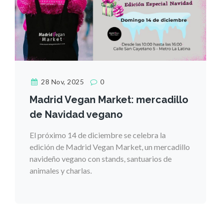
28 Nov, 2025
0
Madrid Vegan Market: mercadillo
de Navidad vegano
El próximo 14 de diciembre se celebra la
edición de Madrid Vegan Market, un mercadillo
navideño vegano con stands, santuarios de
animales y charlas.