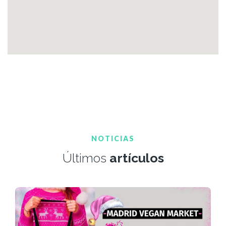
NOTICIAS
Últimos
artículos