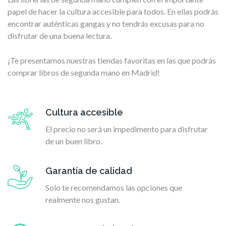
papel de hacer la cultura accesible para todos. En ellas podrás
encontrar auténticas gangas y no tendrás excusas para no
disfrutar de una buena lectura.
¡Te presentamos nuestras tiendas favoritas en las que podrás
comprar libros de segunda mano en Madrid!
Cultura accesible
El precio no será un impedimento para disfrutar
de un buen libro.
Garantía de calidad
Solo te recomendamos las opciones que
realmente nos gustan.