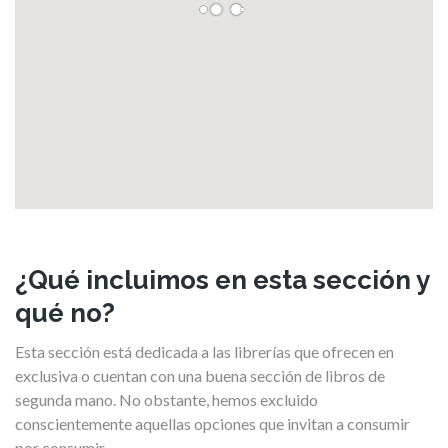
¿Qué incluimos en esta sección y
qué no?
Esta sección está dedicada a las librerías que ofrecen en
exclusiva o cuentan con una buena sección de libros de
segunda mano. No obstante, hemos excluido
conscientemente aquellas opciones que invitan a consumir
por consumir.