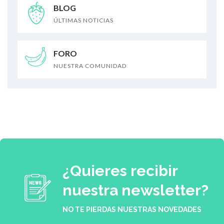
BLOG
ÚLTIMAS NOTICIAS
FORO
NUESTRA COMUNIDAD
¿Quieres recibir
nuestra newsletter?
NO TE PIERDAS NUESTRAS NOVEDADES