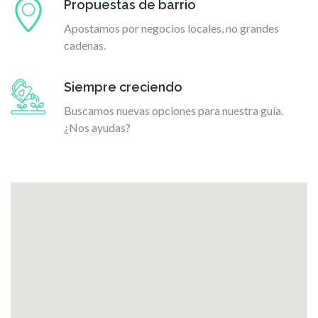
Propuestas de barrio
Apostamos por negocios locales, no grandes
cadenas.
Siempre creciendo
Buscamos nuevas opciones para nuestra guía.
¿Nos ayudas?