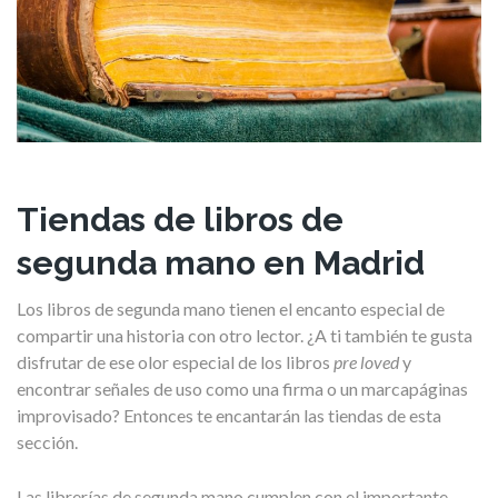
Tiendas de libros de
segunda mano en Madrid
Los libros de segunda mano tienen el encanto especial de
compartir una historia con otro lector. ¿A ti también te gusta
disfrutar de ese olor especial de los libros
pre loved
y
encontrar señales de uso como una firma o un marcapáginas
improvisado? Entonces te encantarán las tiendas de esta
sección.
Las librerías de segunda mano cumplen con el importante