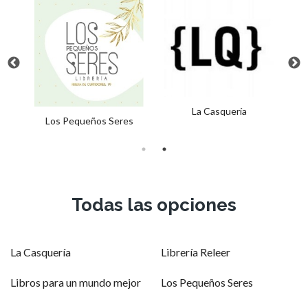
La Casquería
Los Pequeños Seres
Todas las opciones
La Casquería
Librería Releer
Libros para un mundo mejor
Los Pequeños Seres