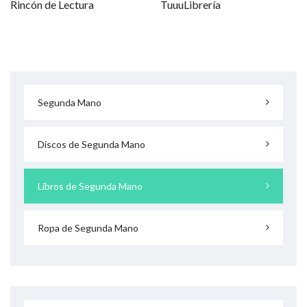
Rincón de Lectura
TuuuLibrería
Segunda Mano
Discos de Segunda Mano
Libros de Segunda Mano
Ropa de Segunda Mano