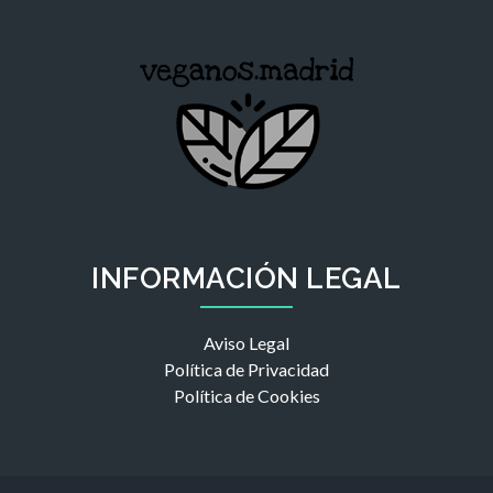
INFORMACIÓN LEGAL
Aviso Legal
Política de Privacidad
Política de Cookies