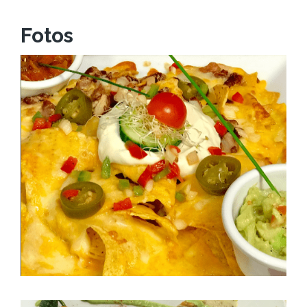
Fotos