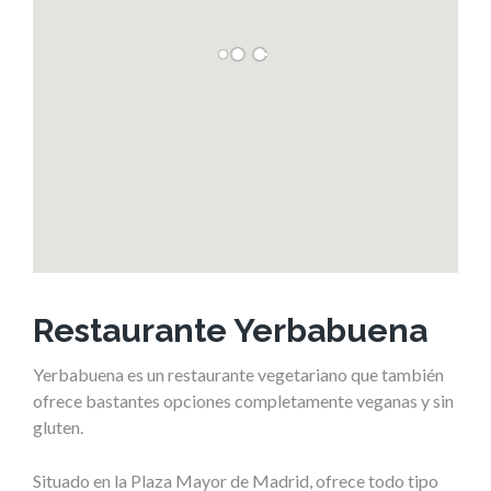
Restaurante Yerbabuena
Yerbabuena es un restaurante vegetariano que también
ofrece bastantes opciones completamente veganas y sin
gluten.
Situado en la Plaza Mayor de Madrid, ofrece todo tipo