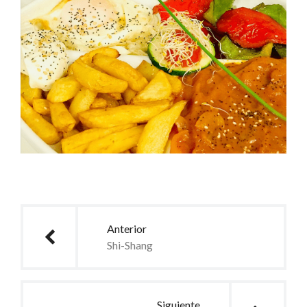
Anterior
Shi-Shang
Siguiente