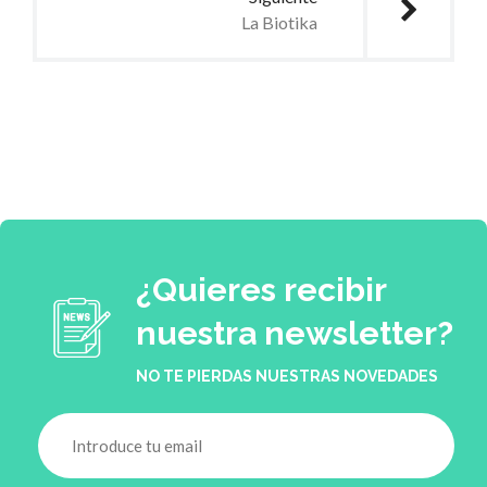
La Biotika
¿Quieres recibir
nuestra newsletter?
NO TE PIERDAS NUESTRAS NOVEDADES