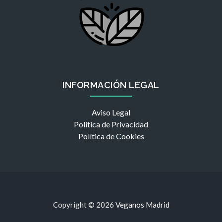
INFORMACIÓN LEGAL
Aviso Legal
Política de Privacidad
Política de Cookies
Copyright © 2026
Veganos Madrid