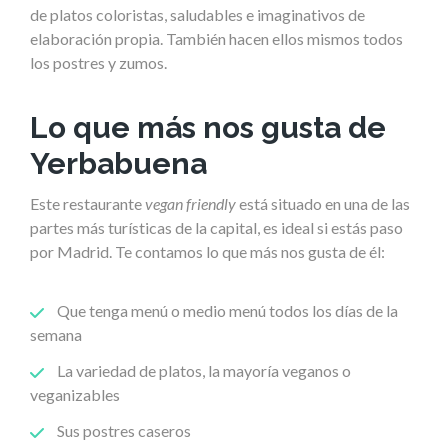
de platos coloristas, saludables e imaginativos de
elaboración propia. También hacen ellos mismos todos
los postres y zumos.
Lo que más nos gusta de
Yerbabuena
Este restaurante
vegan friendly
está situado en una de las
partes más turísticas de la capital, es ideal si estás paso
por Madrid. Te contamos lo que más nos gusta de él:
Que tenga menú o medio menú todos los días de la
semana
La variedad de platos, la mayoría veganos o
veganizables
Sus postres caseros