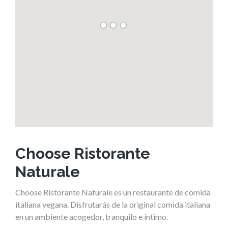
Choose Ristorante
Naturale
Choose Ristorante Naturale es un restaurante de comida
italiana vegana. Disfrutarás de la original comida italiana
en un ambiente acogedor, tranquilo e íntimo.