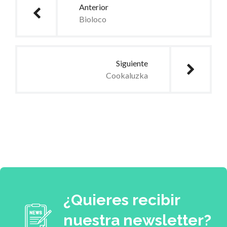
Anterior
Bioloco
Siguiente
Cookaluzka
¿Quieres recibir
nuestra newsletter?