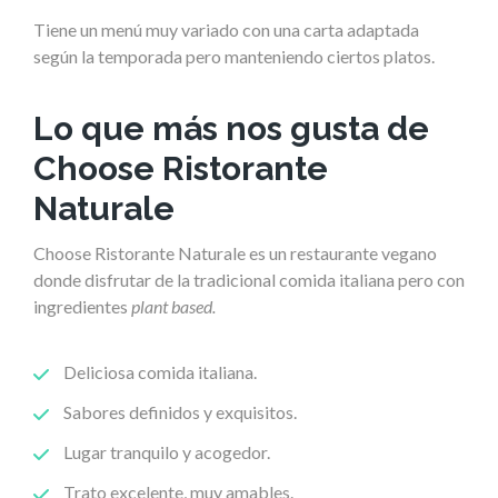
Tiene un menú muy variado con una carta adaptada
según la temporada pero manteniendo ciertos platos.
Lo que más nos gusta de
Choose Ristorante
Naturale
Choose Ristorante Naturale es un restaurante vegano
donde disfrutar de la tradicional comida italiana pero con
ingredientes
plant based.
Deliciosa comida italiana.
Sabores definidos y exquisitos.
Lugar tranquilo y acogedor.
Trato excelente, muy amables.