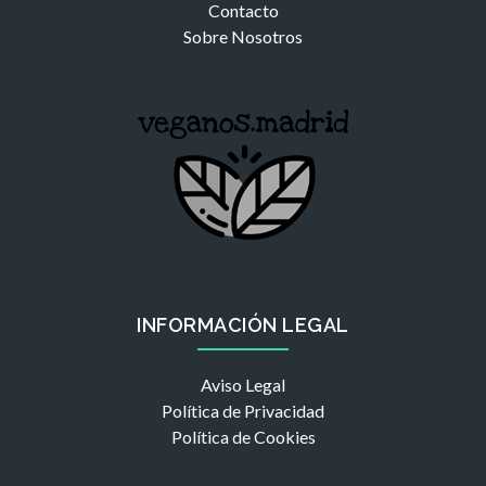
Contacto
Sobre Nosotros
INFORMACIÓN LEGAL
Aviso Legal
Política de Privacidad
Política de Cookies