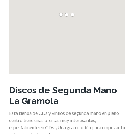
Discos de Segunda Mano
La Gramola
Esta tienda de CDs y vinilos de segunda mano en pleno
centro tiene unas ofertas muy interesantes,
especialmente en CDs. ¡Una gran opción para empezar tu