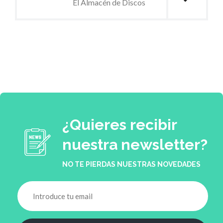
El Almacén de Discos
¿Quieres recibir
nuestra newsletter?
NO TE PIERDAS NUESTRAS NOVEDADES