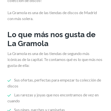
colección de discos!
La Gramola es una de las tiendas de discos de Madrid
con más solera.
Lo que más nos gusta de
La Gramola
La Gramola es una de las tiendas de segundo más
icónicas de la capital. Te contamos qué es lo que más nos
gusta de ella:
Sus ofertas, perfectas para empezar tu colección de
discos
Las rarezas y joyas que nos encontramos de vez en
cuando
Sus pines, parches y camisetas