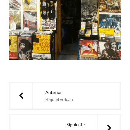
Anterior
Bajo el volcán
Siguiente