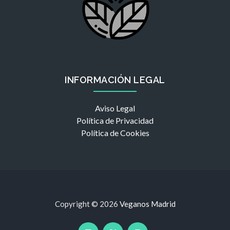
INFORMACIÓN LEGAL
Aviso Legal
Política de Privacidad
Política de Cookies
Copyright © 2026
Veganos Madrid