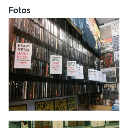
Fotos