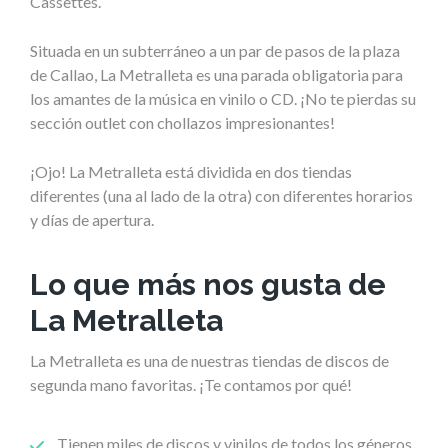
Cassettes.
Situada en un subterráneo a un par de pasos de la plaza
de Callao, La Metralleta es una parada obligatoria para
los amantes de la música en vinilo o CD. ¡No te pierdas su
sección outlet con chollazos impresionantes!
¡Ojo! La Metralleta está dividida en dos tiendas
diferentes (una al lado de la otra) con diferentes horarios
y días de apertura.
Lo que más nos gusta de
La Metralleta
La Metralleta es una de nuestras tiendas de discos de
segunda mano favoritas. ¡Te contamos por qué!
Tienen miles de discos y vinilos de todos los géneros