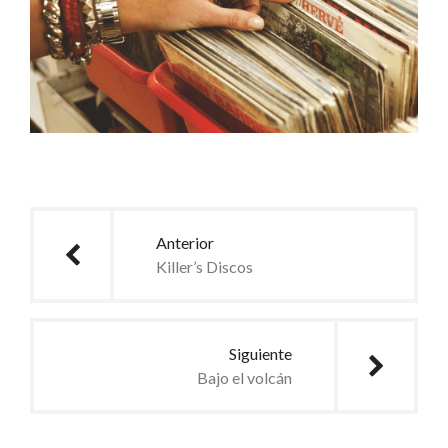
Anterior
Killer’s Discos
Siguiente
Bajo el volcán