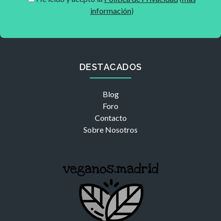
información
)
DESTACADOS
Blog
Foro
Contacto
Sobre Nosotros