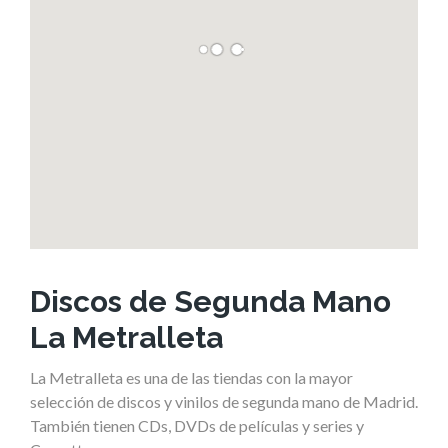
Discos de Segunda Mano
La Metralleta
La Metralleta es una de las tiendas con la mayor
selección de discos y vinilos de segunda mano de Madrid.
También tienen CDs, DVDs de películas y series y