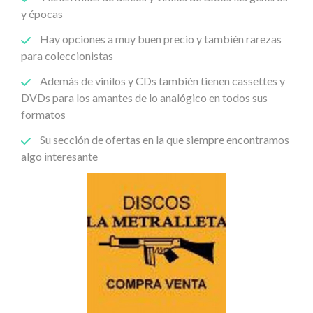
y épocas
Hay opciones a muy buen precio y también rarezas
para coleccionistas
Además de vinilos y CDs también tienen cassettes y
DVDs para los amantes de lo analógico en todos sus
formatos
Su sección de ofertas en la que siempre encontramos
algo interesante