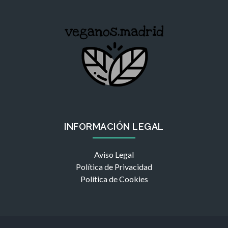
INFORMACIÓN LEGAL
Aviso Legal
Política de Privacidad
Política de Cookies