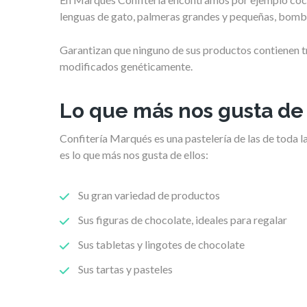
lenguas de gato, palmeras grandes y pequeñas, bombo
Garantizan que ninguno de sus productos contienen tr
modificados genéticamente.
Lo que más nos gusta de
Confitería Marqués es una pastelería de las de toda l
es lo que más nos gusta de ellos:
Su gran variedad de productos
Sus figuras de chocolate, ideales para regalar
Sus tabletas y lingotes de chocolate
Sus tartas y pasteles