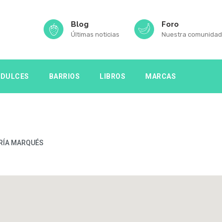
Blog
Foro
Últimas noticias
Nuestra comunidad
DULCES
BARRIOS
LIBROS
MARCAS
RÍA MARQUÉS