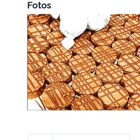
Fotos