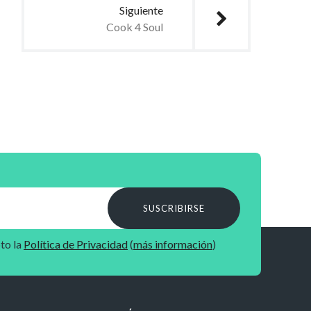
Siguiente
Cook 4 Soul
SUSCRIBIRSE
to la
Política de Privacidad
(
más información
)