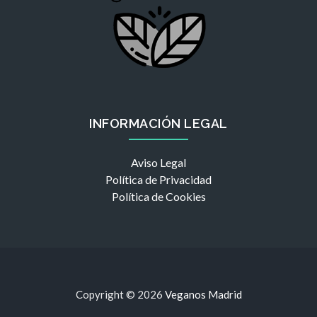
INFORMACIÓN LEGAL
Aviso Legal
Política de Privacidad
Política de Cookies
Copyright © 2026
Veganos Madrid