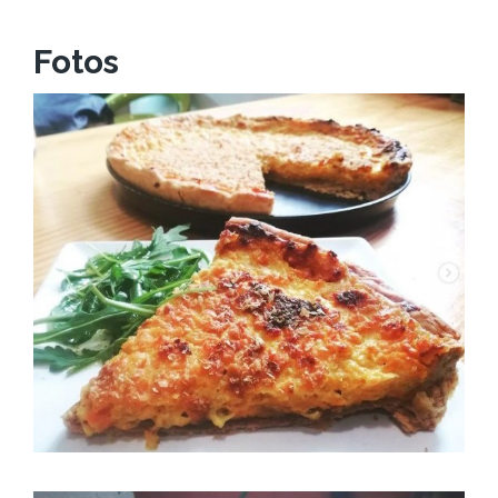
Fotos