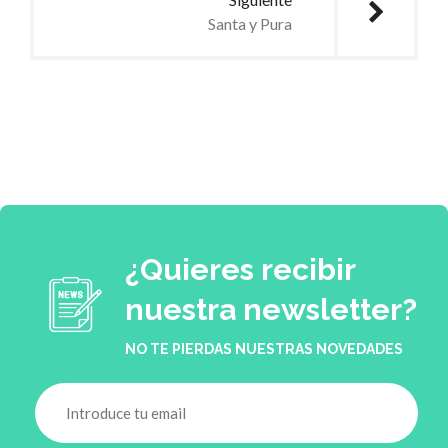
Santa y Pura
¿Quieres recibir
nuestra newsletter?
NO TE PIERDAS NUESTRAS NOVEDADES