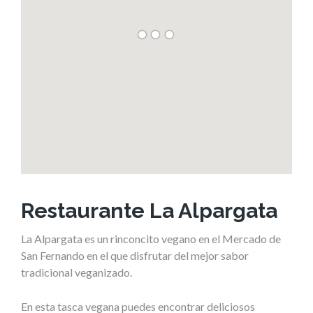
Restaurante La Alpargata
La Alpargata es un rinconcito vegano en el Mercado de
San Fernando en el que disfrutar del mejor sabor
tradicional veganizado.
En esta tasca vegana puedes encontrar deliciosos