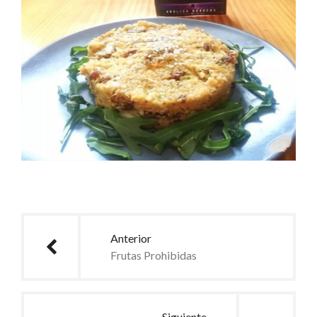
Anterior
Frutas Prohibidas
Siguiente