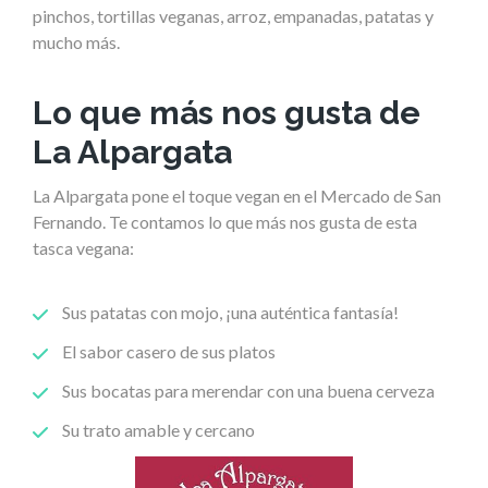
pinchos, tortillas veganas, arroz, empanadas, patatas y
mucho más.
Lo que más nos gusta de
La Alpargata
La Alpargata pone el toque vegan en el Mercado de San
Fernando. Te contamos lo que más nos gusta de esta
tasca vegana:
Sus patatas con mojo, ¡una auténtica fantasía!
El sabor casero de sus platos
Sus bocatas para merendar con una buena cerveza
Su trato amable y cercano