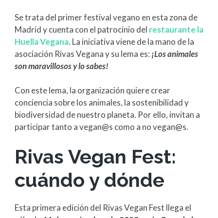
Se trata del primer festival vegano en esta zona de
Madrid y cuenta con el patrocinio del
restaurante la
Huella Vegana
. La iniciativa viene de la mano de la
asociación Rivas Vegana y su lema es:
¡Los animales
son maravillosos y lo sabes!
Con este lema, la organización quiere crear
conciencia sobre los animales, la sostenibilidad y
biodiversidad de nuestro planeta. Por ello, invitan a
participar tanto a vegan@s como a no vegan@s.
Rivas Vegan Fest:
cuándo y dónde
Esta primera edición del Rivas Vegan Fest llega el