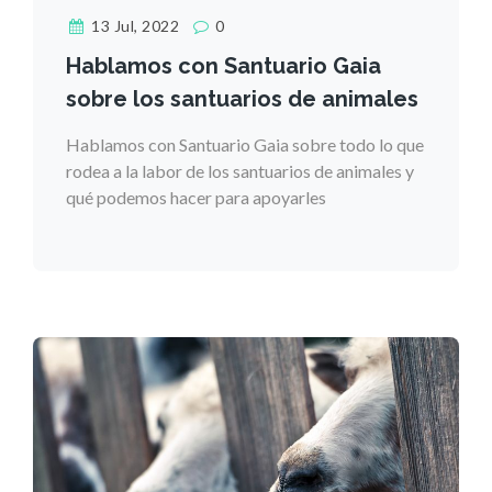
13 Jul, 2022
0
Hablamos con Santuario Gaia
sobre los santuarios de animales
Hablamos con Santuario Gaia sobre todo lo que
rodea a la labor de los santuarios de animales y
qué podemos hacer para apoyarles