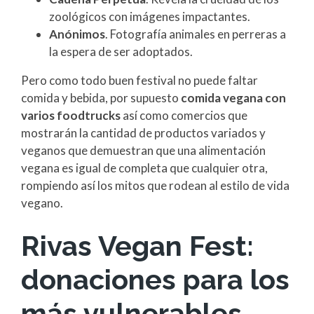
zoológicos con imágenes impactantes.
Anónimos
. Fotografía animales en perreras a
la espera de ser adoptados.
Pero como todo buen festival no puede faltar
comida y bebida, por supuesto
comida vegana con
varios foodtrucks
así como comercios que
mostrarán la cantidad de productos variados y
veganos que demuestran que una alimentación
vegana es igual de completa que cualquier otra,
rompiendo así los mitos que rodean al estilo de vida
vegano.
Rivas Vegan Fest:
donaciones para los
más vulnerables