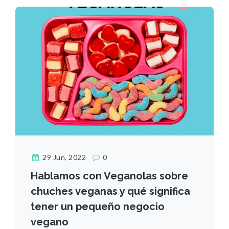
29 Jun, 2022
0
Hablamos con Veganolas sobre
chuches veganas y qué significa
tener un pequeño negocio
vegano