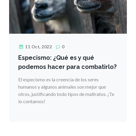
11 Oct, 2022
0
Especismo: ¿Qué es y qué
podemos hacer para combatirlo?
El especismo es la creencia de los seres
humanos y algunos animales son mejor que
otros, justificando todo tipos de maltratos. ¡Te
lo contamos!