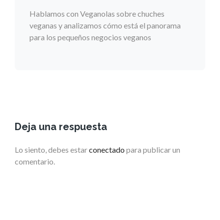
Hablamos con Veganolas sobre chuches
veganas y analizamos cómo está el panorama
para los pequeños negocios veganos
Deja una respuesta
Lo siento, debes estar
conectado
para publicar un
comentario.