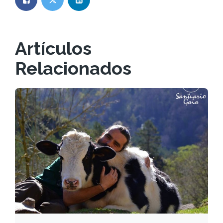
Artículos
Relacionados