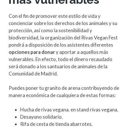
Con el fin de promover este estilo de vida y
concienciar sobre los derechos de los animales y su
protección, así como la sostenibilidad y
biodiversidad, la organización del Rivas Vegan Fest
pondrá a disposición de los asistentes diferentes
opciones para donar
y aportar a aquellos más
vulnerables. En efecto, todo el dinero recaudado
será donado a los santuarios de animales de la
Comunidad de Madrid.
Puedes poner tu granito de arena contribuyendo de
manera económica de cualquiera de estas formas:
Hucha de rivas vegana. en stand rivas vegana.
Desayuno solidario.
Rifa de cesta de tienda abarrotes.