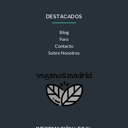
DESTACADOS
Blog
Foro
Contacto
Sobre Nosotros