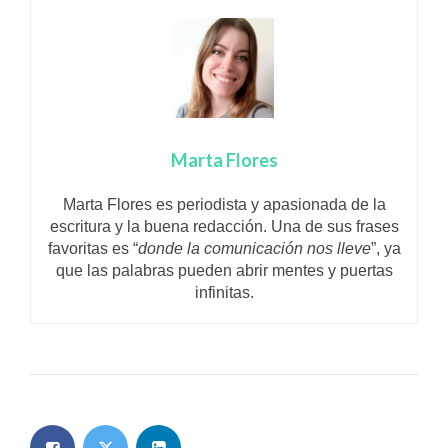
Marta Flores
Marta Flores es periodista y apasionada de la
escritura y la buena redacción. Una de sus frases
favoritas es “
donde la comunicación nos lleve
”, ya
que las palabras pueden abrir mentes y puertas
infinitas.