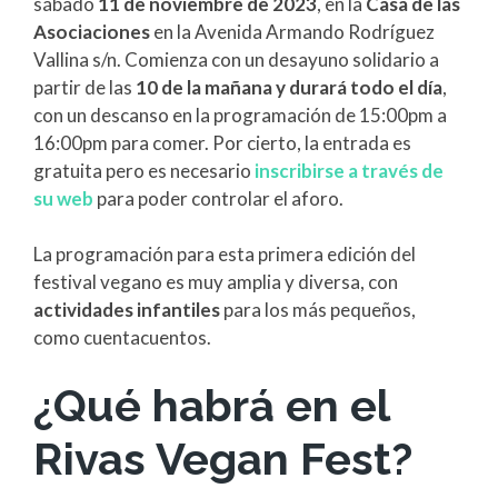
sábado
11 de noviembre de 2023
, en la
Casa de las
Asociaciones
en la Avenida Armando Rodríguez
Vallina s/n. Comienza con un desayuno solidario a
partir de las
10 de la mañana y durará todo el día
,
con un descanso en la programación de 15:00pm a
16:00pm para comer. Por cierto, la entrada es
gratuita pero es necesario
inscribirse a través de
su web
para poder controlar el aforo.
La programación para esta primera edición del
festival vegano es muy amplia y diversa, con
actividades infantiles
para los más pequeños,
como cuentacuentos.
¿Qué habrá en el
Rivas Vegan Fest?