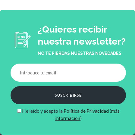
¿Quieres recibir
nuestra newsletter?
NO TE PIERDAS NUESTRAS NOVEDADES
SUSCRIBIRSE
He leído y acepto la
Política de Privacidad
(
más
información
)