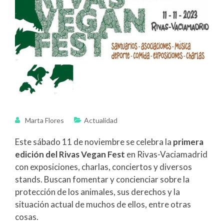
Marta Flores
Actualidad
Este sábado 11 de noviembre se celebra la
primera
edición del Rivas Vegan Fest
en Rivas-Vaciamadrid
con exposiciones, charlas, conciertos y diversos
stands. Buscan fomentar y concienciar sobre la
protección de los animales, sus derechos y la
situación actual de muchos de ellos, entre otras
cosas.