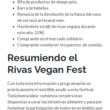
Rifa de productos de sleepy pets.
Barra de bebidas.
Renuncia de la devolución de la fianza del vaso
de cerveza artesanal veer.
Haciéndote soci@ de rivas vegana durante
este año. (10€)
Comprando en el mercado solidario.
Comprando comida en los puestos de comida.
Resumiendo el
Rivas Vegan Fest
Con toda esta información y programación es
prácticamente irresistible acudir a este festival.
Toda buena labor comienza con personas
dispuestas a sacar las iniciativas adelante y pasa por
fomentar la participación de todos en un ámbito que