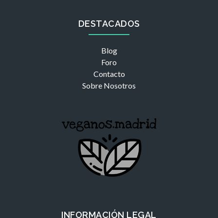
DESTACADOS
Blog
Foro
Contacto
Sobre Nosotros
INFORMACIÓN LEGAL