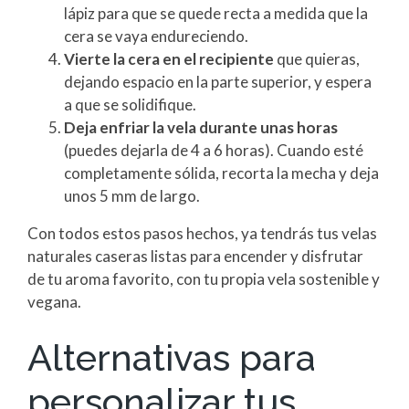
lápiz para que se quede recta a medida que la
cera se vaya endureciendo.
Vierte la cera en el recipiente
que quieras,
dejando espacio en la parte superior, y espera
a que se solidifique.
Deja enfriar la vela durante unas horas
(puedes dejarla de 4 a 6 horas). Cuando esté
completamente sólida, recorta la mecha y deja
unos 5 mm de largo.
Con todos estos pasos hechos, ya tendrás tus velas
naturales caseras listas para encender y disfrutar
de tu aroma favorito, con tu propia vela sostenible y
vegana.
Alternativas para
personalizar tus