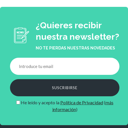
¿Quieres recibir
nuestra newsletter?
NO TE PIERDAS NUESTRAS NOVEDADES
SUSCRIBIRSE
He leído y acepto la
Política de Privacidad
(
más
información
)