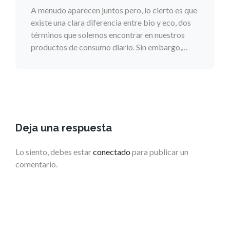
A menudo aparecen juntos pero, lo cierto es que
existe una clara diferencia entre bio y eco, dos
términos que solemos encontrar en nuestros
productos de consumo diario. Sin embargo,…
Deja una respuesta
Lo siento, debes estar
conectado
para publicar un
comentario.