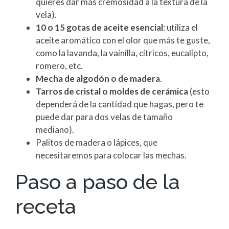
quieres dar más cremosidad a la textura de la
vela).
10 o 15 gotas de aceite esencial
: utiliza el
aceite aromático con el olor que más te guste,
como la lavanda, la vainilla, cítricos, eucalipto,
romero, etc.
Mecha de algodón o de madera
.
Tarros de cristal o moldes de cerámica
(esto
dependerá de la cantidad que hagas, pero te
puede dar para dos velas de tamaño
mediano).
Palitos de madera o lápices, que
necesitaremos para colocar las mechas.
Paso a paso de la
receta