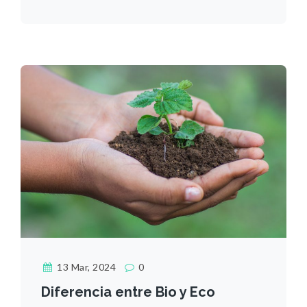
13 Mar, 2024
0
Diferencia entre Bio y Eco