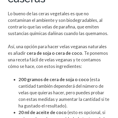
Lo bueno de las ceras vegetales es que no
contaminan el ambiente y son biodegradables, al
contrario que las velas de parafina, que emiten
sustancias químicas dañinas cuando las quemamos.
Así, una opción para hacer velas veganas naturales
es añadir
cera de soja o cera de coco
. Te ponemos
una receta fácil de velas veganas y te contamos
cómo se hace, con estos ingredientes:
200 gramos de cera de soja o coco
(esta
cantidad también dependerá del número de
velas que quieras hacer, pero puedes probar
con estas medidas y aumentar la cantidad si te
ha gustado el resultado).
20 ml de aceite de coco
(esto es opcional, si