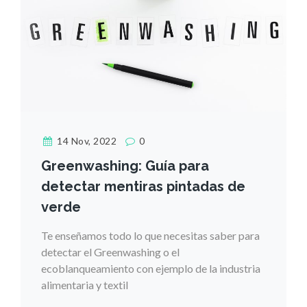
14 Nov, 2022
0
Greenwashing: Guía para
detectar mentiras pintadas de
verde
Te enseñamos todo lo que necesitas saber para
detectar el Greenwashing o el
ecoblanqueamiento con ejemplo de la industria
alimentaria y textil