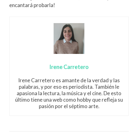
encantará probarla!
Irene Carretero
Irene Carretero es amante de la verdad y las
palabras, y por eso es periodista. También le
apasiona la lectura, la música y el cine. De esto
último tiene una web como hobby que refleja su
pasión por el séptimo arte.