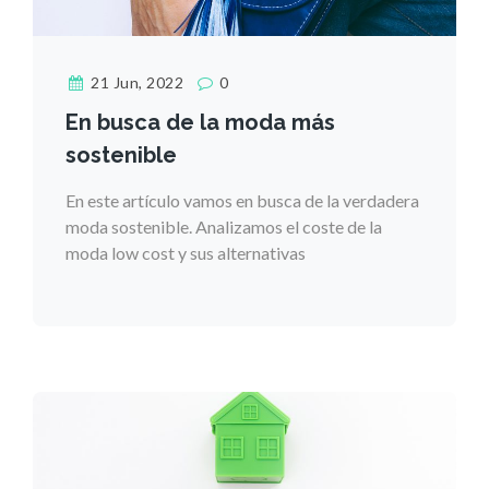
21 Jun, 2022
0
En busca de la moda más
sostenible
En este artículo vamos en busca de la verdadera
moda sostenible. Analizamos el coste de la
moda low cost y sus alternativas