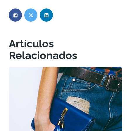
Artículos
Relacionados