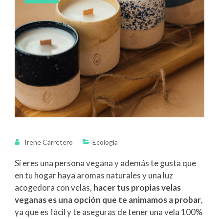
Irene Carretero
Ecología
Si eres una persona vegana y además te gusta que
en tu hogar haya aromas naturales y una luz
acogedora con velas,
hacer tus propias velas
veganas es una opción que te animamos a probar
,
ya que es fácil y te aseguras de tener una vela 100%