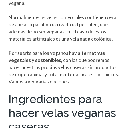
vegana.
Normalmente las velas comerciales contienen cera
de abejas o parafina derivada del petróleo, que
además de no ser veganas, en el caso de estos
materiales artificiales es una vela nada ecológica.
Por suerte para los veganos hay
alternativas
vegetales y sostenibles
, con las que podremos
hacer nuestras propias velas caseras sin productos
de origen animal y totalmente naturales, sin tóxicos.
Vamos a ver varias opciones.
Ingredientes para
hacer velas veganas
caseras