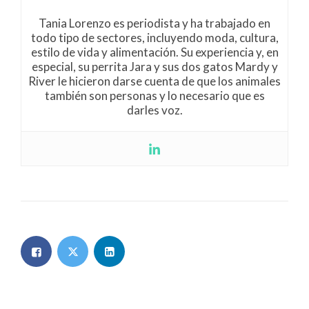
Tania Lorenzo es periodista y ha trabajado en
todo tipo de sectores, incluyendo moda, cultura,
estilo de vida y alimentación. Su experiencia y, en
especial, su perrita Jara y sus dos gatos Mardy y
River le hicieron darse cuenta de que los animales
también son personas y lo necesario que es
darles voz.