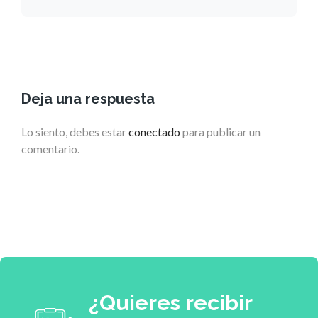
Deja una respuesta
Lo siento, debes estar
conectado
para publicar un
comentario.
¿Quieres recibir