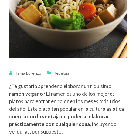
Tania Lorenzo
Recetas
¿Te gustaría aprender a elaborar un riquísimo
ramen vegano
? El ramen es uno de los mejores
platos para entrar en calor en los meses más fríos
del año. Este plato tan popular en la cultura asiática
cuenta con la ventaja de poderse elaborar
prácticamente con cualquier cosa
, incluyendo
verduras, por supuesto.