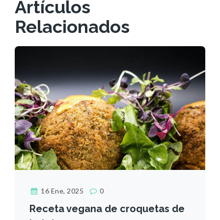
Artículos
Relacionados
16 Ene, 2025
0
Receta vegana de croquetas de