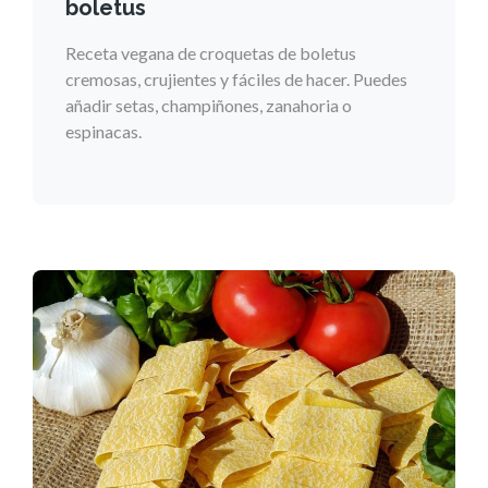
boletus
Receta vegana de croquetas de boletus
cremosas, crujientes y fáciles de hacer. Puedes
añadir setas, champiñones, zanahoria o
espinacas.