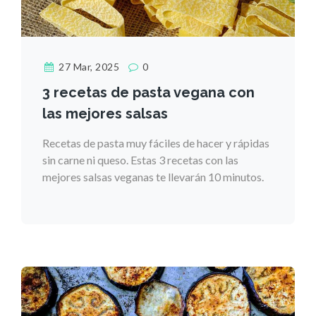
27 Mar, 2025
0
3 recetas de pasta vegana con
las mejores salsas
Recetas de pasta muy fáciles de hacer y rápidas
sin carne ni queso. Estas 3 recetas con las
mejores salsas veganas te llevarán 10 minutos.