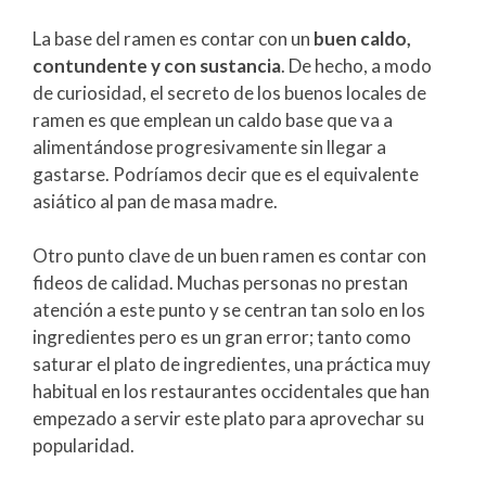
La base del ramen es contar con un
buen caldo,
contundente y con sustancia
. De hecho, a modo
de curiosidad, el secreto de los buenos locales de
ramen es que emplean un caldo base que va a
alimentándose progresivamente sin llegar a
gastarse. Podríamos decir que es el equivalente
asiático al pan de masa madre.
Otro punto clave de un buen ramen es contar con
fideos de calidad. Muchas personas no prestan
atención a este punto y se centran tan solo en los
ingredientes pero es un gran error; tanto como
saturar el plato de ingredientes, una práctica muy
habitual en los restaurantes occidentales que han
empezado a servir este plato para aprovechar su
popularidad.