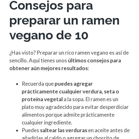
Consejos para
preparar un ramen
vegano de 10
¿Has visto? Preparar un rico ramen vegano es así de
sencillo. Aquí tienes unos
últimos consejos para
obtener aún mejores resultados
:
Recuerda que
puedes agregar
prácticamente cualquier verdura, seta o
proteína vegetal
a la sopa. El ramen es un
plato muy agradecido para evitar desperdiciar
alimentos porque admite prácticamente
cualquier ingrediente.
Puedes
saltear las verduras
en aceite antes de
añadirlas al caldo o agregar un chorrito de