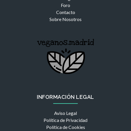
Foro
Contacto
Sobre Nosotros
INFORMACIÓN LEGAL
Aviso Legal
Política de Privacidad
Política de Cookies