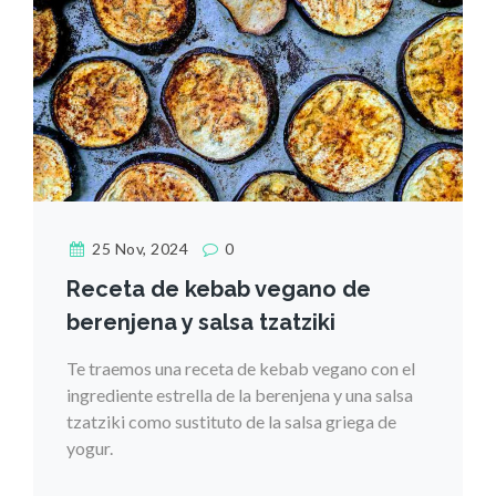
25 Nov, 2024
0
Receta de kebab vegano de
berenjena y salsa tzatziki
Te traemos una receta de kebab vegano con el
ingrediente estrella de la berenjena y una salsa
tzatziki como sustituto de la salsa griega de
yogur.