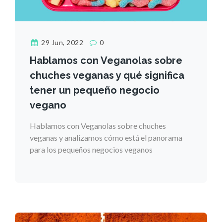
29 Jun, 2022
0
Hablamos con Veganolas sobre
chuches veganas y qué significa
tener un pequeño negocio
vegano
Hablamos con Veganolas sobre chuches
veganas y analizamos cómo está el panorama
para los pequeños negocios veganos