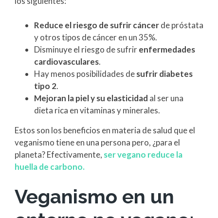
los siguientes:
Reduce el riesgo de sufrir cáncer
de próstata
y otros tipos de cáncer en un 35%.
Disminuye el riesgo de sufrir
enfermedades
cardiovasculares
.
Hay menos posibilidades de
sufrir diabetes
tipo 2
.
Mejoran la piel y su elasticidad
al ser una
dieta rica en vitaminas y minerales.
Estos son los beneficios en materia de salud que el
veganismo tiene en una persona pero, ¿para el
planeta? Efectivamente,
ser vegano reduce la
huella de carbono.
Veganismo en un