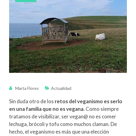
Marta Flores
Actualidad
Sin duda otro de los
retos del veganismo es serlo
en una familia que no es vegana
. Como siempre
tratamos de visibilizar, ser vegan@ no es comer
lechuga, brócoli y tofu como muchos claman. De
hecho, el veganismo es más que una elección