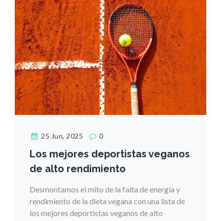
25 Jun, 2025
0
Los mejores deportistas veganos
de alto rendimiento
Desmontamos el mito de la falta de energía y
rendimiento de la dieta vegana con una lista de
los mejores deportistas veganos de alto