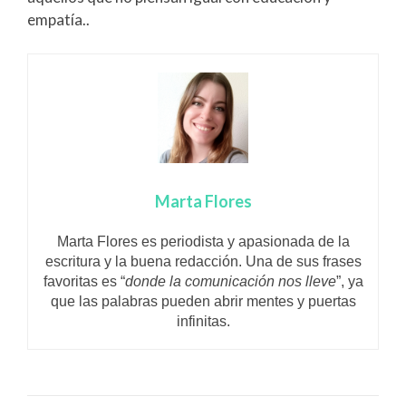
empatía..
Marta Flores
Marta Flores es periodista y apasionada de la
escritura y la buena redacción. Una de sus frases
favoritas es “
donde la comunicación nos lleve
”, ya
que las palabras pueden abrir mentes y puertas
infinitas.