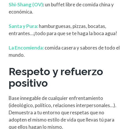
Shi-Shang (OV)
:
un buffet libre de comida china y
económica.
Santa y Pura:
hamburguesas, pizzas, bocatas,
entrantes…¡todo para que se te haga la boca agua!
La Encomienda:
comida casera y sabores de todo el
mundo.
Respeto y refuerzo
positivo
Base innegable de cualquier enfrentamiento
(ideológico, político, relaciones interpersonales…).
Demuestra a tu entorno que respetas que no
adopten el mismo estilo de vida que llevas tú para
que ellos hagan lo mismo.