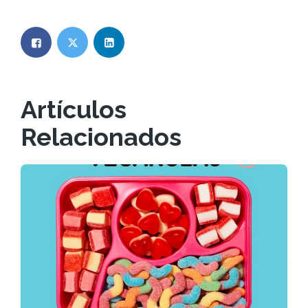
Artículos
Relacionados