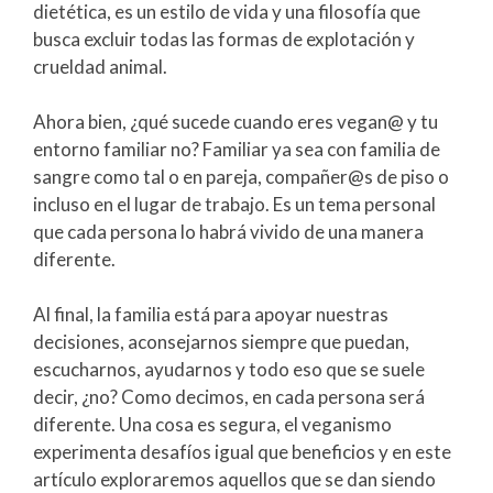
dietética, es un estilo de vida y una filosofía que
busca excluir todas las formas de explotación y
crueldad animal.
Ahora bien, ¿qué sucede cuando eres vegan@ y tu
entorno familiar no? Familiar ya sea con familia de
sangre como tal o en pareja, compañer@s de piso o
incluso en el lugar de trabajo. Es un tema personal
que cada persona lo habrá vivido de una manera
diferente.
Al final, la familia está para apoyar nuestras
decisiones, aconsejarnos siempre que puedan,
escucharnos, ayudarnos y todo eso que se suele
decir, ¿no? Como decimos, en cada persona será
diferente. Una cosa es segura, el veganismo
experimenta desafíos igual que beneficios y en este
artículo exploraremos aquellos que se dan siendo