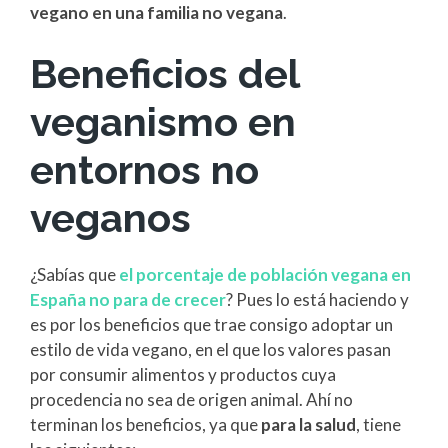
vegano en una familia no vegana
.
Beneficios del
veganismo en
entornos no
veganos
¿Sabías que
el porcentaje de población vegana en
España no para de crecer
? Pues lo está haciendo y
es por los beneficios que trae consigo adoptar un
estilo de vida vegano, en el que los valores pasan
por consumir alimentos y productos cuya
procedencia no sea de origen animal. Ahí no
terminan los beneficios, ya que
para la salud
, tiene