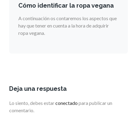
Cómo identificar la ropa vegana
A continuación os contaremos los aspectos que
hay que tener en cuenta a la hora de adquirir
ropa vegana.
Deja una respuesta
Lo siento, debes estar
conectado
para publicar un
comentario.