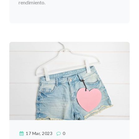
rendimiento.
17 Mar, 2023
0