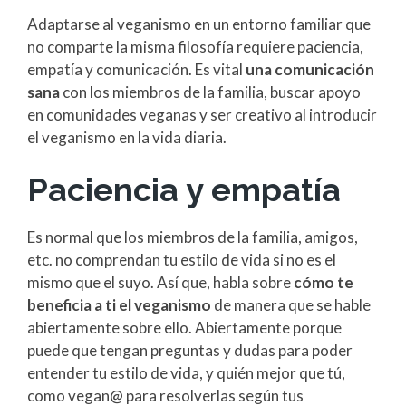
Adaptarse al veganismo en un entorno familiar que
no comparte la misma filosofía requiere paciencia,
empatía y comunicación. Es vital
una comunicación
sana
con los miembros de la familia, buscar apoyo
en comunidades veganas y ser creativo al introducir
el veganismo en la vida diaria.
Paciencia y empatía
Es normal que los miembros de la familia, amigos,
etc. no comprendan tu estilo de vida si no es el
mismo que el suyo. Así que, habla sobre
cómo te
beneficia a ti el veganismo
de manera que se hable
abiertamente sobre ello. Abiertamente porque
puede que tengan preguntas y dudas para poder
entender tu estilo de vida, y quién mejor que tú,
como vegan@ para resolverlas según tus