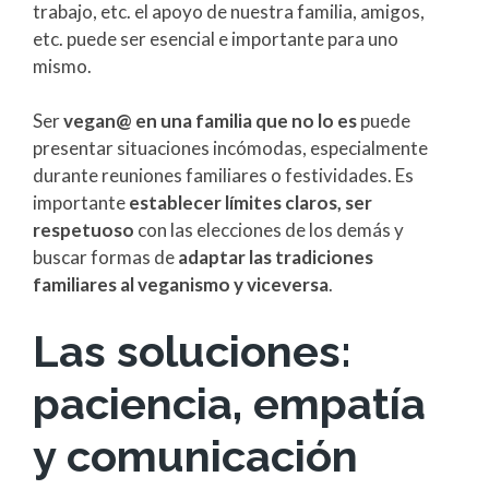
trabajo, etc. el apoyo de nuestra familia, amigos,
etc. puede ser esencial e importante para uno
mismo.
Ser
vegan@ en una familia que no lo es
puede
presentar situaciones incómodas, especialmente
durante reuniones familiares o festividades. Es
importante
establecer límites claros, ser
respetuoso
con las elecciones de los demás y
buscar formas de
adaptar las tradiciones
familiares al veganismo y viceversa
.
Las soluciones:
paciencia, empatía
y comunicación