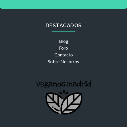
DESTACADOS
Blog
Foro
Contacto
Sobre Nosotros